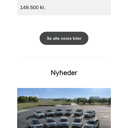
149.500 kr.
Se alle vores biler
Nyheder